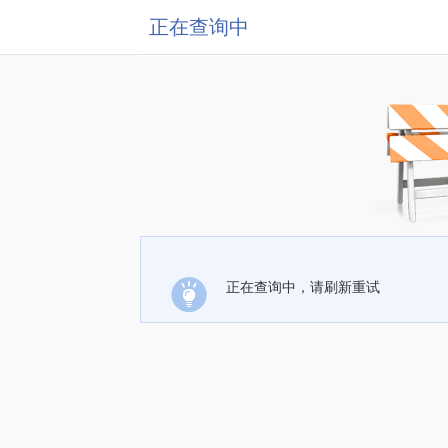
正在查询中
正在查询中，请刷新重试