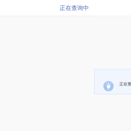
正在查询中
正在