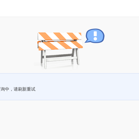
查询中，请刷新重试