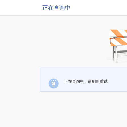
正在查询中
正在查询中，请刷新重试